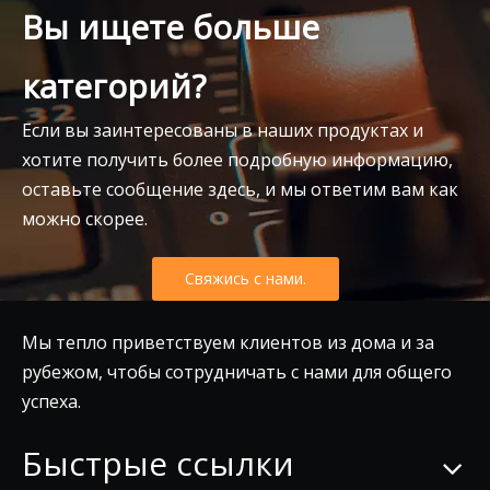
Вы ищете больше
категорий?
Если вы заинтересованы в наших продуктах и
хотите получить более подробную информацию,
оставьте сообщение здесь, и мы ответим вам как
можно скорее.
Свяжись с нами.
Мы тепло приветствуем клиентов из дома и за
рубежом, чтобы сотрудничать с нами для общего
успеха.
Быстрые ссылки