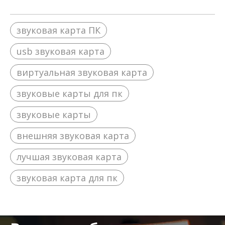
звуковая карта ПК
usb звуковая карта
виртуальная звуковая карта
звуковые карты для пк
звуковые карты
внешняя звуковая карта
лучшая звуковая карта
звуковая карта для пк