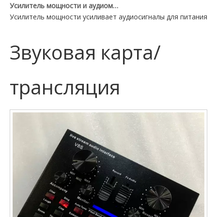
Усилитель мощности и аудиомикшер: в чем разница?
Усилитель мощности усиливает аудиосигналы для питания ди
Звуковая карта/
трансляция