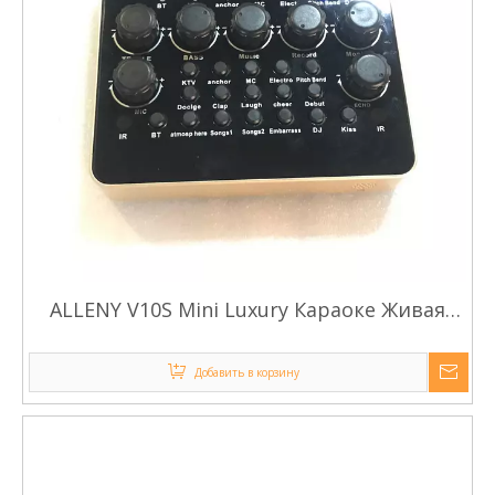
ALLENY V10S Mini Luxury Караоке Живая
звуковая карта
Добавить в корзину