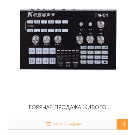
ГОРЯЧАЯ ПРОДАЖА ЖИВОГО
ОБОРУДОВАНИЯ MINI MIXER LIVE SOUND
CARD
Добавить в корзину