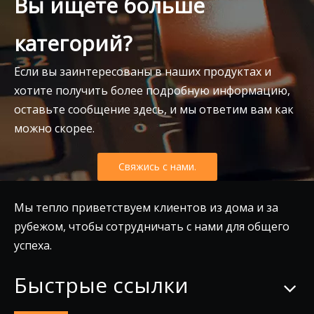
Вы ищете больше
категорий?
Если вы заинтересованы в наших продуктах и
хотите получить более подробную информацию,
оставьте сообщение здесь, и мы ответим вам как
можно скорее.
Свяжись с нами.
Мы тепло приветствуем клиентов из дома и за
рубежом, чтобы сотрудничать с нами для общего
успеха.
Быстрые ссылки