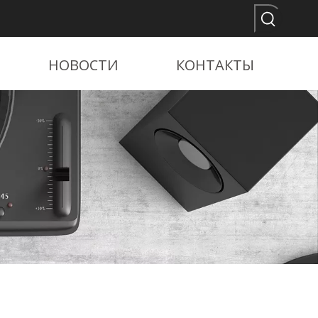
НОВОСТИ
КОНТАКТЫ