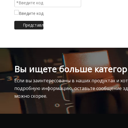
Представлять на рассмотрение
Вы ищете больше категор
Если вы заинтересованы в наших продуктах и хо
подробную информацию, оставьте сообщение зде
можно скорее.