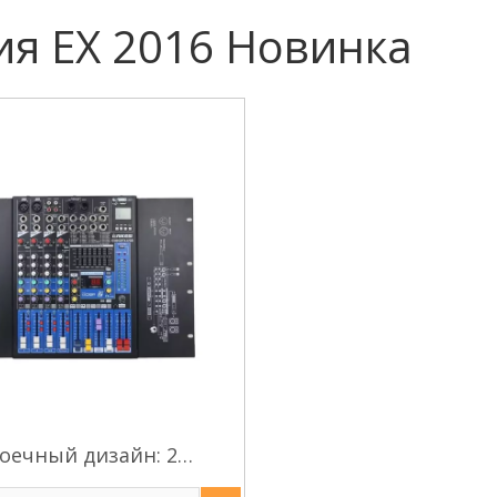
ия EX 2016 Новинка
оечный дизайн: 2
тереофонических