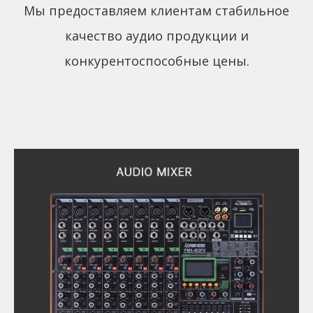
Мы предоставляем клиентам стабильное
качество аудио продукции и
конкурентоспособные цены.