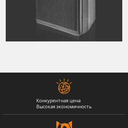
Конкурентная цена
Высокая экономичность