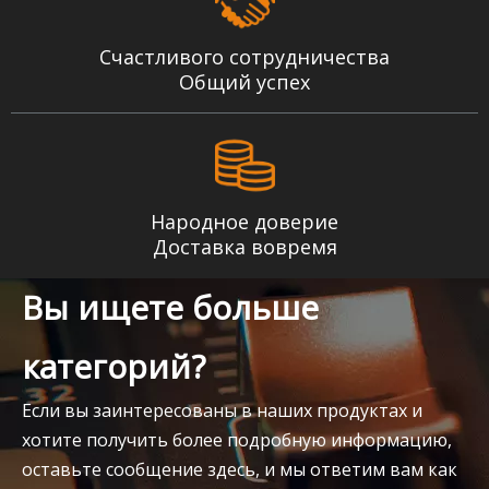
Счастливого сотрудничества
Общий успех
Народное доверие
Доставка вовремя
Вы ищете больше
категорий?
Если вы заинтересованы в наших продуктах и
хотите получить более подробную информацию,
оставьте сообщение здесь, и мы ответим вам как