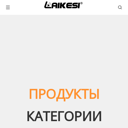
ПРОДУКТЫ
КАТЕГОРИИ