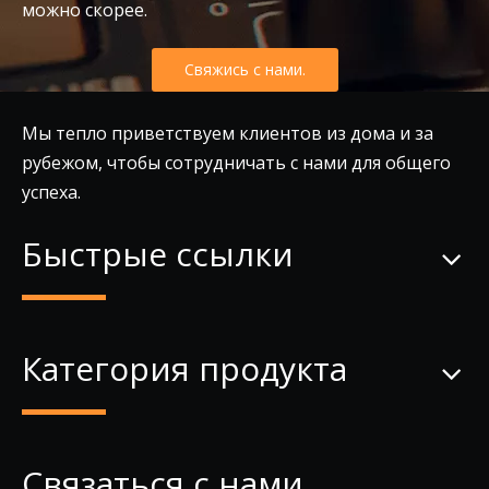
можно скорее.
Свяжись с нами.
Мы тепло приветствуем клиентов из дома и за
рубежом, чтобы сотрудничать с нами для общего
успеха.
Быстрые ссылки
Категория продукта
Связаться с нами