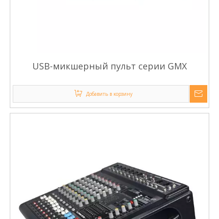
USB-микшерный пульт серии GMX
Добавить в корзину