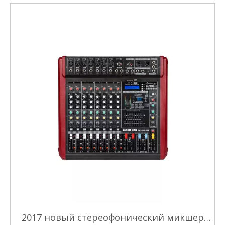
2017 новый стереофонический микшер