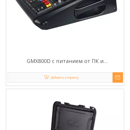
GMX800D с питанием от ПК и
аудиомикшером с усилителем
Добавить в корзину