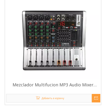
Mezclador Multifucion MP3 Audio Mixer
Consola
Добавить в корзину