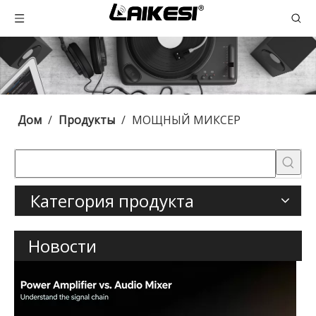
Дом
/
Продукты
/
МОЩНЫЙ МИКСЕР
Категория продукта
Новости