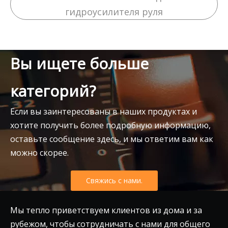
гидроусилителя руля
Вы ищете больше
категорий?
Если вы заинтересованы в наших продуктах и
хотите получить более подробную информацию,
оставьте сообщение здесь, и мы ответим вам как
можно скорее.
Свяжись с нами.
Мы тепло приветствуем клиентов из дома и за
рубежом, чтобы сотрудничать с нами для общего