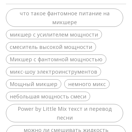
что такое фантомное питание на
микшере
микшер с усилителем мощности
смеситель высокой мощности
Микшер с фантомной мощностью
микс-шоу электроинструментов
Мощный микшер
немного микс
небольшая мощность смеси
Power by Little Mix текст и перевод
песни
можно ли смешивать жидкость