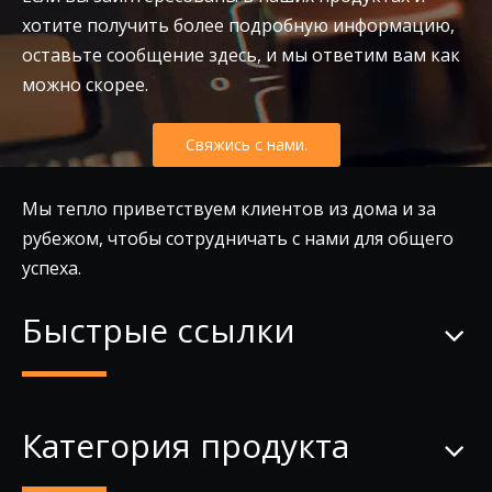
хотите получить более подробную информацию,
оставьте сообщение здесь, и мы ответим вам как
можно скорее.
Свяжись с нами.
Мы тепло приветствуем клиентов из дома и за
рубежом, чтобы сотрудничать с нами для общего
успеха.
Быстрые ссылки
Категория продукта