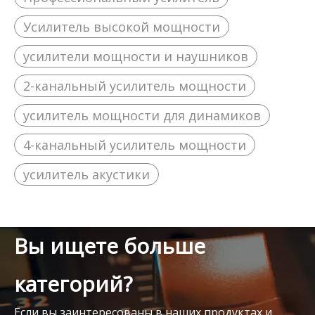
Усилитель высокой мощности
усилители мощности и наушников
2-канальный усилитель мощности
усилитель мощности для динамиков
4-канальный усилитель мощности
усилитель акустики
Вы ищете больше
категорий?
Если вы заинтересованы в наших продуктах и