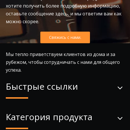
хотите получить более подробную информацию,
оставьте сообщение здесь, и мы ответим вам как
можно скорее.
Свяжись с нами.
Мы тепло приветствуем клиентов из дома и за
рубежом, чтобы сотрудничать с нами для общего
успеха.
Быстрые ссылки
Категория продукта