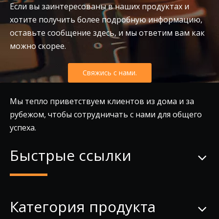
Если вы заинтересованы в наших продуктах и
хотите получить более подробную информацию,
оставьте сообщение здесь, и мы ответим вам как
можно скорее.
Свяжись с нами.
Мы тепло приветствуем клиентов из дома и за
рубежом, чтобы сотрудничать с нами для общего
успеха.
Быстрые ссылки
Категория продукта