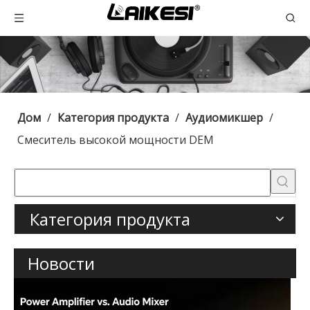
Дом
/
Категория продукта
/
Аудиомикшер
/
Смеситель высокой мощности DEM
Категория продукта
Новости