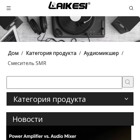
Дом
/
Категория продукта
/
Аудиомикшер
/
Смеситель SMR
Категория продукта
Новости