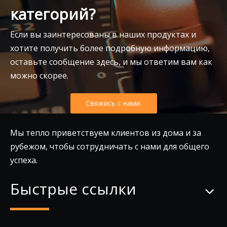
категорий?
Если вы заинтересованы в наших продуктах и
хотите получить более подробную информацию,
оставьте сообщение здесь, и мы ответим вам как
можно скорее.
Свяжись с нами.
Мы тепло приветствуем клиентов из дома и за
рубежом, чтобы сотрудничать с нами для общего
успеха.
Быстрые ссылки