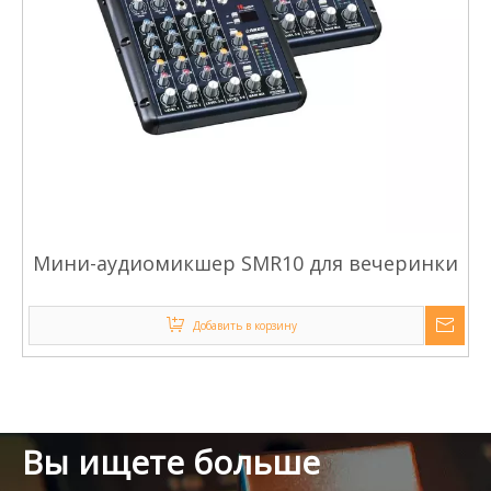
Мини-аудиомикшер SMR10 для вечеринки
Добавить в корзину
Вы ищете больше