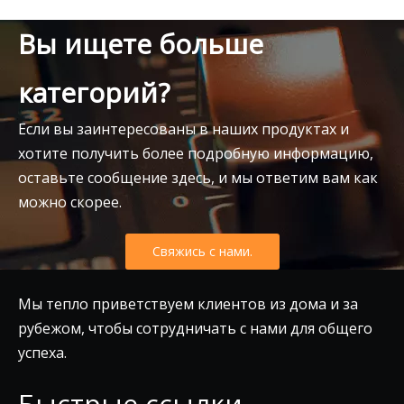
Вы ищете больше
категорий?
Если вы заинтересованы в наших продуктах и
хотите получить более подробную информацию,
оставьте сообщение здесь, и мы ответим вам как
можно скорее.
Свяжись с нами.
Мы тепло приветствуем клиентов из дома и за
рубежом, чтобы сотрудничать с нами для общего
успеха.
Быстрые ссылки