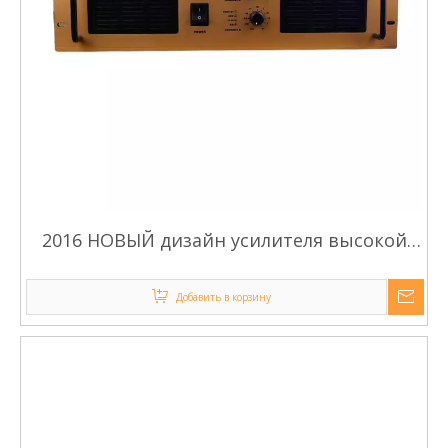
2016 НОВЫЙ дизайн усилителя высокой
мощности MA-11000 для караоке
Добавить в корзину