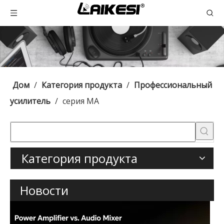
Дом
/
Категория продукта
/
Профессиональный
усилитель
/
серия МА
Категория продукта
Новости