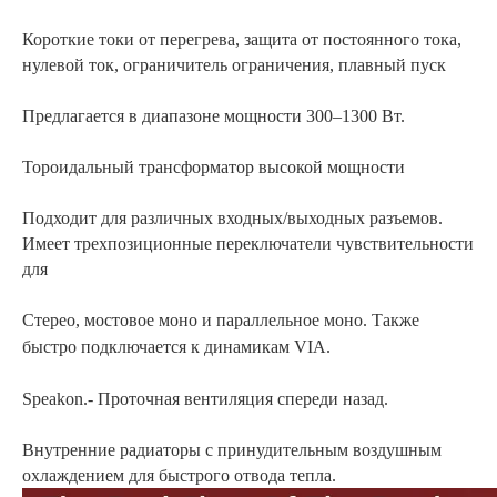
Короткие токи от перегрева, защита от постоянного тока,
нулевой ток, ограничитель ограничения, плавный пуск
Предлагается в диапазоне мощности 300–1300 Вт.
Тороидальный трансформатор высокой мощности
Подходит для различных входных/выходных разъемов.
Имеет трехпозиционные переключатели чувствительности
для
Стерео, мостовое моно и параллельное моно. Также
быстро подключается к динамикам VIA.
Speakon.- Проточная вентиляция спереди назад.
Внутренние радиаторы с принудительным воздушным
охлаждением для быстрого отвода тепла.