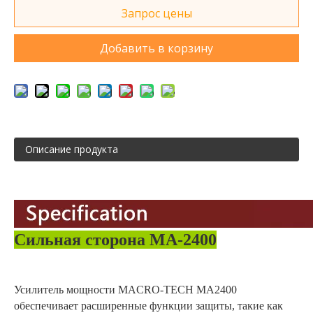
Запрос цены
Добавить в корзину
Описание продукта
Сильная сторона MA-2400
Усилитель мощности MACRO-TECH MA2400
обеспечивает расширенные функции защиты, такие как