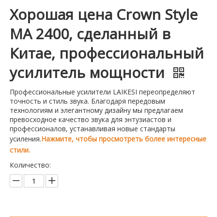
Хорошая цена Crown Style
MA 2400, сделанный в
Китае, профессиональный
усилитель мощности
Профессиональные усилители LAIKESI переопределяют
точность и стиль звука. Благодаря передовым
технологиям и элегантному дизайну мы предлагаем
превосходное качество звука для энтузиастов и
профессионалов, устанавливая новые стандарты
усиления.
Нажмите, чтобы просмотреть более интересные
стили.
Количество: