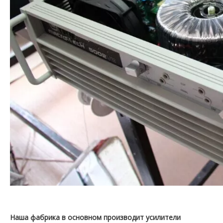
Наша фабрика в основном производит усилители