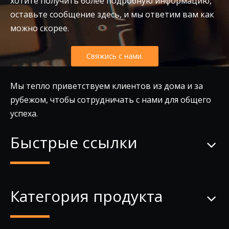
хотите получить более подробную информацию,
оставьте сообщение здесь, и мы ответим вам как
можно скорее.
Свяжись с нами.
Мы тепло приветствуем клиентов из дома и за
рубежом, чтобы сотрудничать с нами для общего
успеха.
Быстрые ссылки
Категория продукта