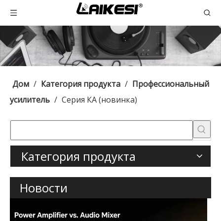
Дом
/
Категория продукта
/
Профессиональный
усилитель
/
Серия КА (новинка)
Категория продукта
Новости