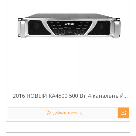
2016 НОВЫЙ KA4500 500 Вт 4-канальный
усилитель высокой мощности
Добавить в корзину