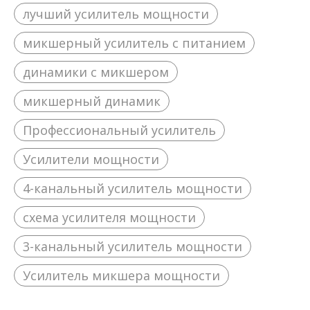
лучший усилитель мощности
микшерный усилитель с питанием
динамики с микшером
микшерный динамик
Профессиональный усилитель
Усилители мощности
4-канальный усилитель мощности
схема усилителя мощности
3-канальный усилитель мощности
Усилитель микшера мощности