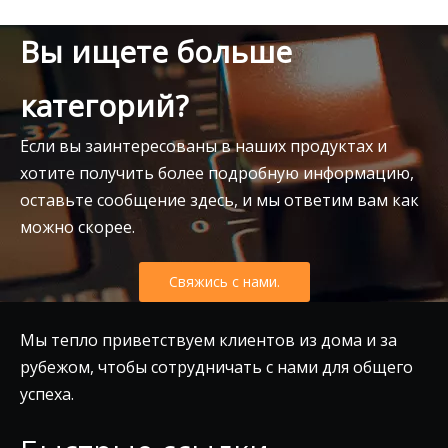
Вы ищете больше
категорий?
Если вы заинтересованы в наших продуктах и
хотите получить более подробную информацию,
оставьте сообщение здесь, и мы ответим вам как
можно скорее.
Свяжись с нами.
Мы тепло приветствуем клиентов из дома и за
рубежом, чтобы сотрудничать с нами для общего
успеха.