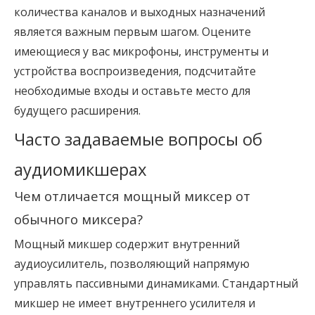
количества каналов и выходных назначений
является важным первым шагом. Оцените
имеющиеся у вас микрофоны, инструменты и
устройства воспроизведения, подсчитайте
необходимые входы и оставьте место для
будущего расширения.
Часто задаваемые вопросы об 
аудиомикшерах
Чем отличается мощный миксер от 
обычного миксера?
Мощный микшер содержит внутренний
аудиоусилитель, позволяющий напрямую
управлять пассивными динамиками. Стандартный
микшер не имеет внутреннего усилителя и