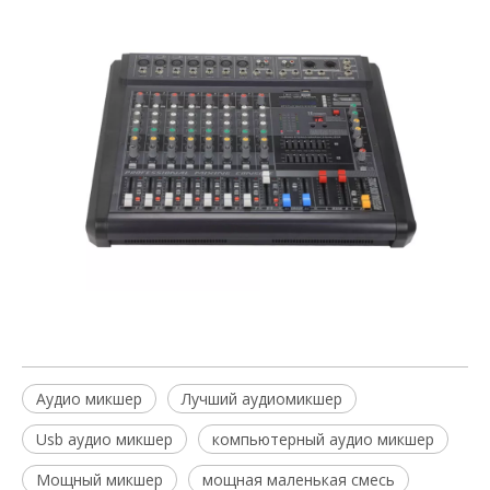
Аудио микшер
Лучший аудиомикшер
Usb аудио микшер
компьютерный аудио микшер
Мощный микшер
мощная маленькая смесь