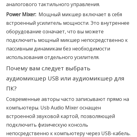
аналогового тактильного управления.
Power Mixer: 
Мощный микшер включает в себя
встроенный усилитель мощности. Это внутреннее
оборудование означает, что вы можете
подключить мощный микшер непосредственно к
пассивным динамикам без необходимости
использования отдельного усилителя.
Почему вам следует выбрать 
аудиомикшер USB или аудиомикшер для 
ПК?
Современные авторы часто записывают прямо на
компьютеры. Usb Audio Mixer оснащен
встроенной звуковой картой, позволяющей
подключить физическую консоль
непосредственно к компьютеру через USB-кабель.