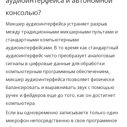
аудиоинтерфейса и автономной 
консолью?
Микшер аудиоинтерфейса устраняет разрыв
между традиционными микшерными пультами и
стандартными компьютерными
аудиоинтерфейсами. В то время как стандартный
аудиоинтерфейс чисто преобразует аналоговые
сигналы в цифровые данные для обработки
компьютерным программным обеспечением,
микшер аудиоинтерфейса позволяет физически
балансировать и выравнивать звук с помощью
ручек и фейдеров еще до того, как он достигнет
компьютера.
Если вы одновременно записываете только один
микрофон непосредственно в свое программное