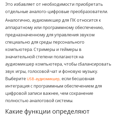
Это избавляет от необходимости приобретать
отдельные аналого-цифровые преобразователи.
Аналогично, аудиомикшер для ПК относится к
аппаратному или программному обеспечению,
предназначенному для управления звуком
специально для среды персонального
компьютера. Стримеры и геймеры в
значительной степени полагаются на
аудиомикшер компьютера, чтобы сбалансировать
звук игры, голосовой чат и фоновую музыку.
Выберите
если бесшовная
USB-аудиомикшер,
интеграция с программным обеспечением для
цифровой записи важнее, чем сохранение
полностью аналоговой системы.
Какие функции определяют 