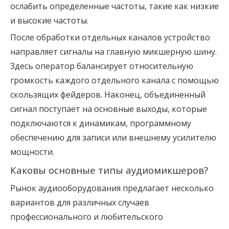
ослабить определенные частоты, такие как низкие
и высокие частоты.
После обработки отдельных каналов устройство
направляет сигналы на главную микшерную шину.
Здесь оператор балансирует относительную
громкость каждого отдельного канала с помощью
скользящих фейдеров. Наконец, объединенный
сигнал поступает на основные выходы, которые
подключаются к динамикам, программному
обеспечению для записи или внешнему усилителю
мощности.
Каковы основные типы аудиомикшеров?
Рынок аудиооборудования предлагает несколько
вариантов для различных случаев
профессионального и любительского