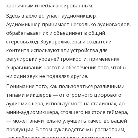
хаотичным и несбалансированным.
Здесь в дело вступает аудиомикшер.
Аудиомикшер принимает несколько аудиовходов,
обрабатывает их и объединяет в общий
стереовыход. Звукорежиссеры и создатели
контента используют эти устройства для
регулировки уровней громкости, применения
выравнивания частот и обеспечения того, чтобы
ни один звук не подавлял другие.
Понимание того, как пользоваться различными
типами микшеров — от огромного цифрового
аудиомикшера, используемого на стадионах, до
мини-аудиомикшера, стоящего на столе геймера,
— может значительно улучшить качество вашей
продукции. В этом руководстве мы рассмотрим,
как работают аудиомикшеры, рассмотрим