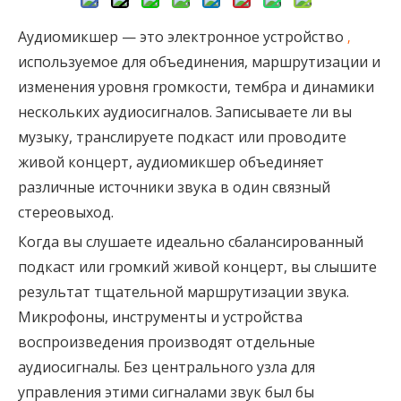
Аудиомикшер — это электронное устройство
,
используемое для объединения, маршрутизации и
изменения уровня громкости, тембра и динамики
нескольких аудиосигналов. Записываете ли вы
музыку, транслируете подкаст или проводите
живой концерт, аудиомикшер объединяет
различные источники звука в один связный
стереовыход.
Когда вы слушаете идеально сбалансированный
подкаст или громкий живой концерт, вы слышите
результат тщательной маршрутизации звука.
Микрофоны, инструменты и устройства
воспроизведения производят отдельные
аудиосигналы. Без центрального узла для
управления этими сигналами звук был бы