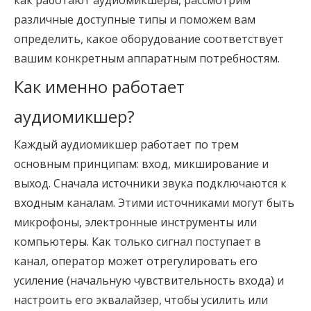
различные доступные типы и поможем вам
определить, какое оборудование соответствует
вашим конкретным аппаратным потребностям.
Как именно работает 
аудиомикшер?
Каждый аудиомикшер работает по трем
основным принципам: вход, микширование и
выход. Сначала источники звука подключаются к
входным каналам. Этими источниками могут быть
микрофоны, электронные инструменты или
компьютеры. Как только сигнал поступает в
канал, оператор может отрегулировать его
усиление (начальную чувствительность входа) и
настроить его эквалайзер, чтобы усилить или