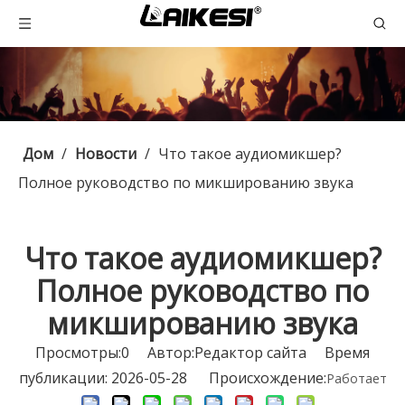
Дом
/
Новости
/
Что такое аудиомикшер?
Полное руководство по микшированию звука
Что такое аудиомикшер?
Полное руководство по
микшированию звука
Просмотры:
0
Автор:Pедактор сайта Время
публикации: 2026-05-28 Происхождение:
Работает