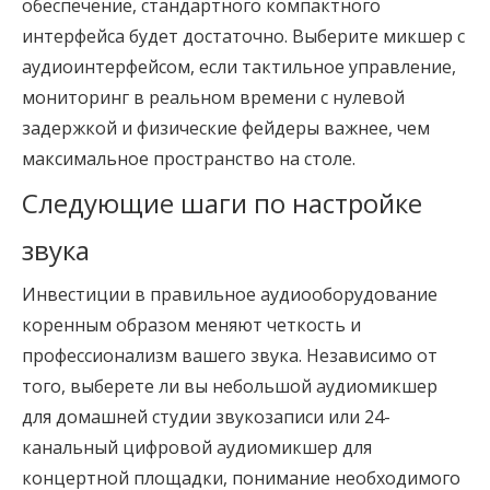
обеспечение, стандартного компактного
интерфейса будет достаточно. Выберите микшер с
аудиоинтерфейсом, если тактильное управление,
мониторинг в реальном времени с нулевой
задержкой и физические фейдеры важнее, чем
максимальное пространство на столе.
Следующие шаги по настройке 
звука
Инвестиции в правильное аудиооборудование
коренным образом меняют четкость и
профессионализм вашего звука. Независимо от
того, выберете ли вы небольшой аудиомикшер
для домашней студии звукозаписи или 24-
канальный цифровой аудиомикшер для
концертной площадки, понимание необходимого