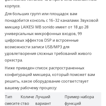
корпусе.
Для больших групп или площадок вам
понадобится консоль с 16–32 каналами. Звуковой
микшер LAIKESI MB sonido имеет от 18 до 28
универсальных микрофонных входов, 99
цифровых эффектов DSP и встроенные
возможности записи USB/MP3 для
удовлетворения сложных требований живого
оркестра.
Ниже приведен список распространенных
конфигураций микшера, который поможет вам
решить, какое оборудование соответствует
вашему рабочему процессу:
Тип
Количе
Лучший
Пример набора
смесите
ство
вариант
функций