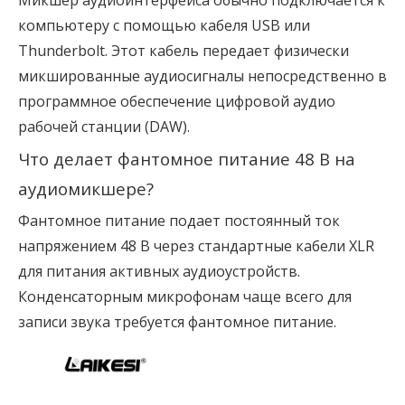
компьютеру с помощью кабеля USB или
Thunderbolt. Этот кабель передает физически
микшированные аудиосигналы непосредственно в
программное обеспечение цифровой аудио
рабочей станции (DAW).
Что делает фантомное питание 48 В на 
аудиомикшере?
Фантомное питание подает постоянный ток
напряжением 48 В через стандартные кабели XLR
для питания активных аудиоустройств.
Конденсаторным микрофонам чаще всего для
записи звука требуется фантомное питание.