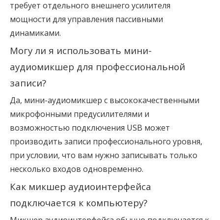
требует отдельного внешнего усилителя
мощности для управления пассивными
динамиками.
Могу ли я использовать мини-
аудиомикшер для профессиональной 
записи?
Да, мини-аудиомикшер с высококачественными
микрофонными предусилителями и
возможностью подключения USB может
производить записи профессионального уровня,
при условии, что вам нужно записывать только
несколько входов одновременно.
Как микшер аудиоинтерфейса 
подключается к компьютеру?
Микшер аудиоинтерфейса обычно подключается к