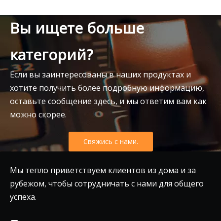
Вы ищете больше
категорий?
Если вы заинтересованы в наших продуктах и
хотите получить более подробную информацию,
оставьте сообщение здесь, и мы ответим вам как
можно скорее.
Свяжись с нами.
Мы тепло приветствуем клиентов из дома и за
рубежом, чтобы сотрудничать с нами для общего
успеха.