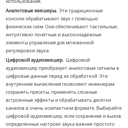
использования.
Аналоговые микшеры. 
Эти традиционные
консоли обрабатывают звук с помощью
физических схем. Они обеспечивают тактильные,
интуитивно понятные и высоконадежные
элементы управления для мгновенной
регулировки звука.
Цифровой аудиомикшер. 
Цифровой
аудиомикшер преобразует аналоговые сигналы в
цифровые данные перед их обработкой. Эти
внутренние вычисления позволяют инженерам
сохранять пресеты, применять сложные
встроенные эффекты и обрабатывать десятки
каналов в очень компактном формате. Выбирайте
цифровой аудиомикшер, если сохранение и вызов
определенных настроек звука важнее простого