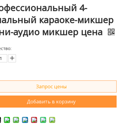
офессиональный 4-
нальный караоке-микшер
ни-аудио микшер цена
ство:
Запрос цены
Добавить в корзину