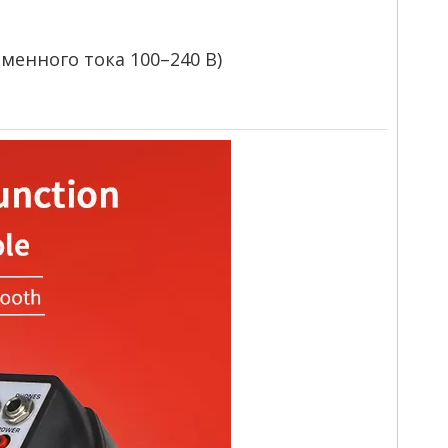
енного тока 100–240 В)