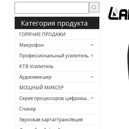
Категория продукта
ГОРЯЧИЕ ПРОДАЖИ
Микрофон
Профессиональный усилитель
КТВ Усилитель
Аудиомикшер
МОЩНЫЙ МИКСЕР
Серия процессоров цифровых эффектов
Спикер
Звуковая карта/трансляция