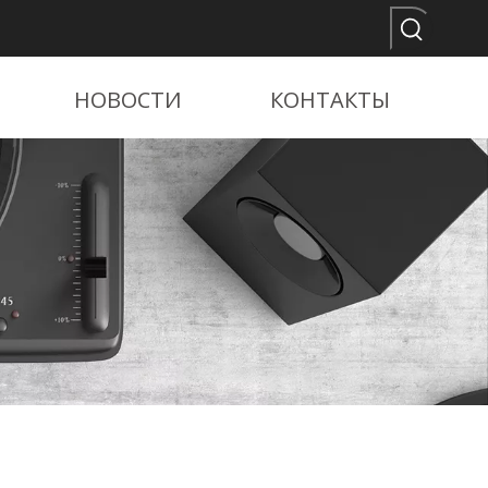
НОВОСТИ
КОНТАКТЫ