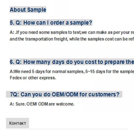
Контакт