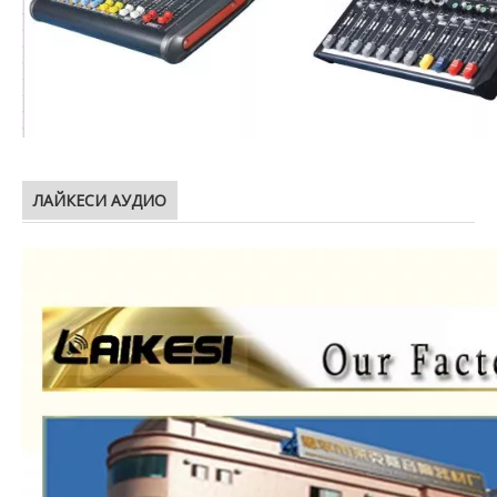
ЛАЙКЕСИ АУДИО