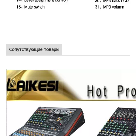
цена усилителя мощности ca20
Сопутствующие товары
высококачественный усилитель мощности