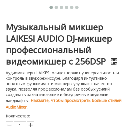
Музыкальный микшер
LAIKESI AUDIO DJ-микшер
профессиональный
видеомикшер с 256DSP
Аудиомикшеры LAIKESI олицетворяют универсальность и
контроль в звукорежиссуре. Благодаря интуитивно
понятным функциям эти микшеры улучшают качество
звука, позволяя профессионалам без особых усилий
создавать захватывающие и безупречные звуковые
ландшафты.
Нажмите, чтобы просмотреть больше стилей
AudioMixer.
Количество: