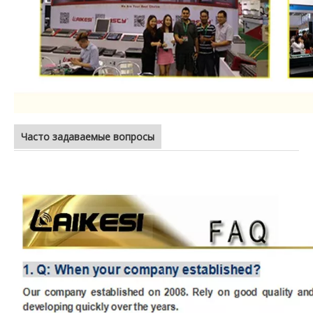
Часто задаваемые вопросы