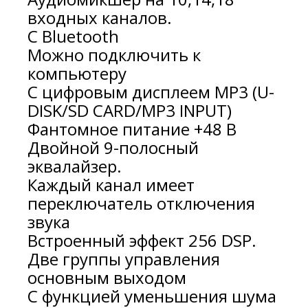
входных каналов.
С Bluetooth
Можно подключить к
компьютеру
С цифровым дисплеем MP3 (U-
DISK/SD CARD/MP3 INPUT)
Фантомное питание +48 В
Двойной 9-полосный
эквалайзер.
Каждый канал имеет
переключатель отключения
звука
Встроенный эффект 256 DSP.
Две группы управления
основным выходом
С функцией уменьшения шума