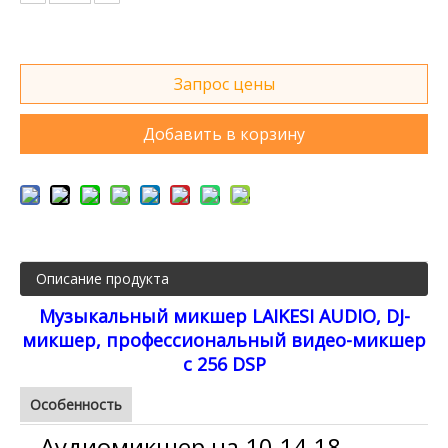
Запрос цены
Добавить в корзину
Описание продукта
Музыкальный микшер LAIKESI AUDIO, DJ-
микшер, профессиональный видео-микшер
с 256 DSP
Особенность
Аудиомикшер на 10,14,18