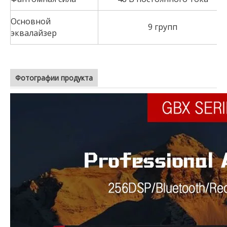
Основной
9 групп
эквалайзер
Фотографии продукта