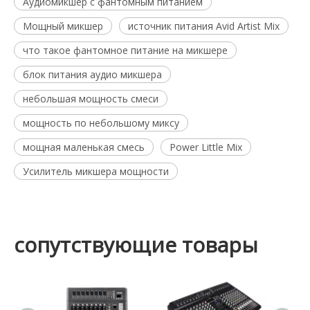
Аудиомикшер с фантомным питанием
Мощный микшер
источник питания Avid Artist Mix
что такое фантомное питание на микшере
блок питания аудио микшера
небольшая мощность смеси
мощность по небольшому миксу
мощная маленькая смесь
Power Little Mix
Усилитель микшера мощности
сопутствующие товары