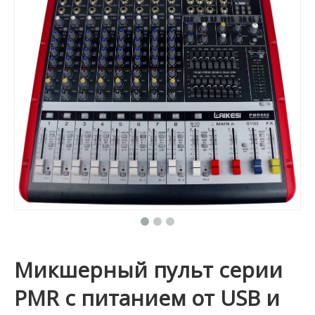
Микшерный пульт серии
PMR с питанием от USB и