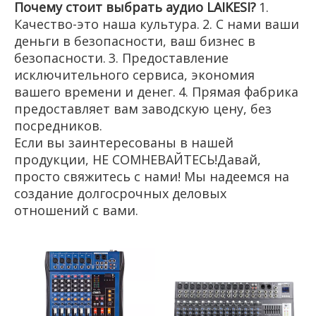
Почему стоит выбрать аудио LAIKESI?
1.
Качество-это наша культура.
2. С нами ваши
деньги в безопасности, ваш бизнес в
безопасности.
3. Предоставление
исключительного сервиса, экономия
вашего времени и денег.
4. Прямая фабрика
предоставляет вам заводскую цену, без
посредников.
Если вы заинтересованы в нашей
продукции, НЕ СОМНЕВАЙТЕСЬ!Давай,
просто свяжитесь с нами! Мы надеемся на
создание долгосрочных деловых
отношений с вами.