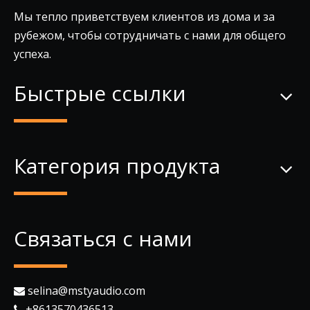
Мы тепло приветствуем клиентов из дома и за
рубежом, чтобы сотрудничать с нами для общего
успеха.
Быстрые ссылки
Категория продукта
Связаться с нами
selina@mstyaudio.com

+8613570436513
