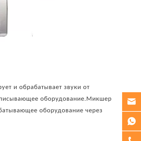
ует и обрабатывает звуки от
записывающее оборудование.Микшер
рабатывающее оборудование через