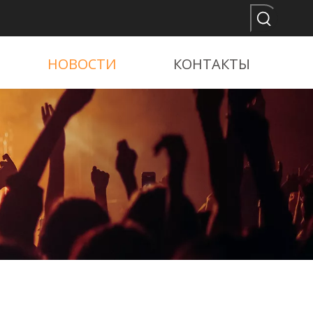
НОВОСТИ
КОНТАКТЫ