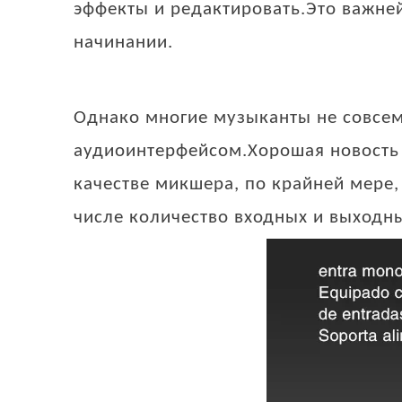
эффекты и редактировать.Это важне
начинании.
Однако многие музыканты не совсем
аудиоинтерфейсом.Хорошая новость 
качестве микшера, по крайней мере,
числе количество входных и выходн