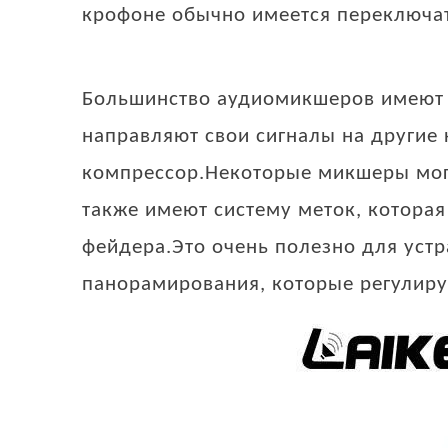
крофоне обычно имеется переключат
Большинство аудиомикшеров имеют 
направляют свои сигналы на другие 
компрессор.Некоторые микшеры мог
также имеют систему меток, которая
фейдера.Это очень полезно для уст
панорамирования, которые регулиру