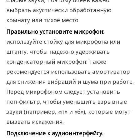
выбрать акустически обработанную
комнату или тихое место.
Правильно установите микрофон:
используйте стойку для микрофона или
штангу, чтобы надежно удерживать
конденсаторный микрофон. Также
рекомендуется использовать амортизатор
для снижения вибраций и шума при работе.
Перед микрофоном следует установить
поп-фильтр, чтобы уменьшить взрывные
звуки (например, «п» и «б»), которые могут
вызвать искажения.
Подключение к аудиоинтерфейсу.