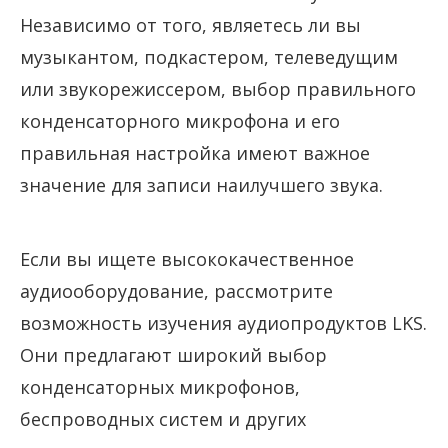
Независимо от того, являетесь ли вы
музыкантом, подкастером, телеведущим
или звукорежиссером, выбор правильного
конденсаторного микрофона и его
правильная настройка имеют важное
значение для записи наилучшего звука.
Если вы ищете высококачественное
аудиооборудование, рассмотрите
возможность изучения аудиопродуктов LKS.
Они предлагают широкий выбор
конденсаторных микрофонов,
беспроводных систем и других