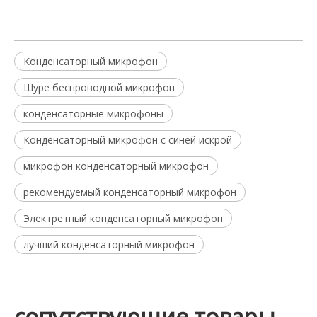
Конденсаторный микрофон
Шуре беспроводной микрофон
конденсаторные микрофоны
Конденсаторный микрофон с синей искрой
микрофон конденсаторный микрофон
рекомендуемый конденсаторный микрофон
Электретный конденсаторный микрофон
лучший конденсаторный микрофон
сопутствующие товары