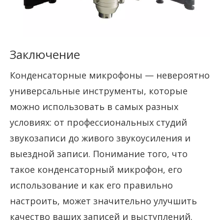
Заключение
Конденсаторные микрофоны — невероятно
универсальные инструменты, которые
можно использовать в самых разных
условиях: от профессиональных студий
звукозаписи до живого звукоусиления и
выездной записи. Понимание того, что
такое конденсаторный микрофон, его
использование и как его правильно
настроить, может значительно улучшить
качество ваших записей и выступлений.