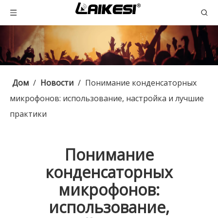
Дом
/
Новости
/
Понимание конденсаторных
микрофонов: использование, настройка и лучшие
практики
Понимание
конденсаторных
микрофонов:
использование,