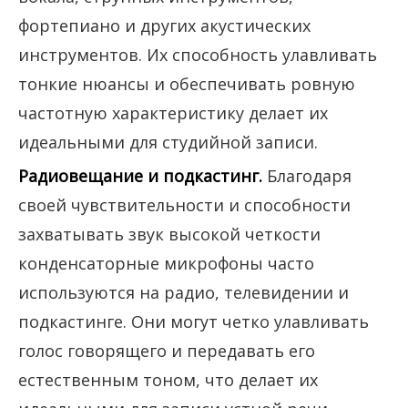
фортепиано и других акустических
инструментов. Их способность улавливать
тонкие нюансы и обеспечивать ровную
частотную характеристику делает их
идеальными для студийной записи.
Радиовещание и подкастинг.
Благодаря
своей чувствительности и способности
захватывать звук высокой четкости
конденсаторные микрофоны часто
используются на радио, телевидении и
подкастинге. Они могут четко улавливать
голос говорящего и передавать его
естественным тоном, что делает их