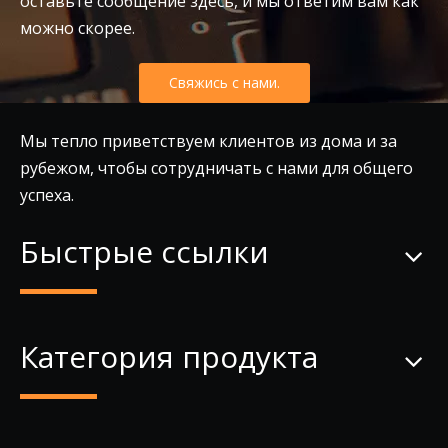
оставьте сообщение здесь, и мы ответим вам как
можно скорее.
Свяжись с нами.
Мы тепло приветствуем клиентов из дома и за
рубежом, чтобы сотрудничать с нами для общего
успеха.
Быстрые ссылки
Категория продукта