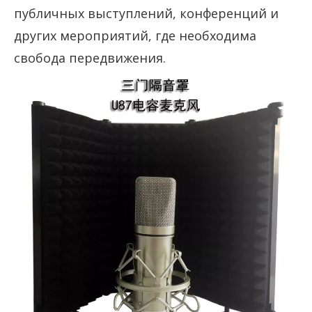
публичных выступлений, конференций и
других мероприятий, где необходима
свобода передвижения.