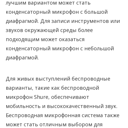
лучшим вариантом может стать
конденсаторный микрофон с большой
диафрагмой. Для записи инструментов или
звуков окружающей среды более
подходящим может оказаться
конденсаторный микрофон с небольшой
диафрагмой.
Для живых выступлений беспроводные
варианты, такие как беспроводной
микрофон Shure, обеспечивают
мобильность и высококачественный звук.
Беспроводная микрофонная система также
может стать отличным выбором для