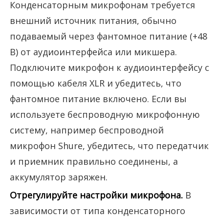
Конденсаторным микрофонам требуется
внешний источник питания, обычно
подаваемый через фантомное питание (+48
В) от аудиоинтерфейса или микшера.
Подключите микрофон к аудиоинтерфейсу с
помощью кабеля XLR и убедитесь, что
фантомное питание включено. Если вы
используете беспроводную микрофонную
систему, например беспроводной
микрофон Shure, убедитесь, что передатчик
и приемник правильно соединены, а
аккумулятор заряжен.
Отрегулируйте настройки микрофона.
В
зависимости от типа конденсаторного