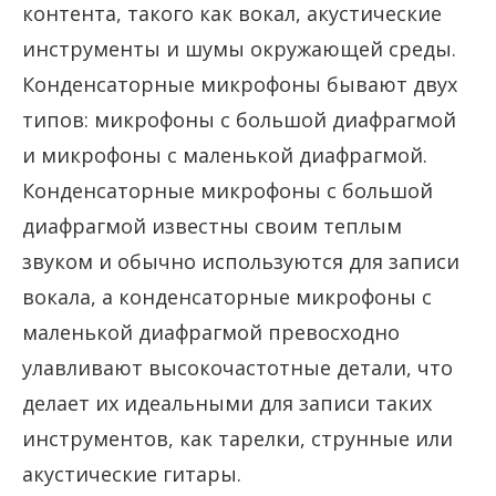
контента, такого как вокал, акустические
инструменты и шумы окружающей среды.
Конденсаторные микрофоны бывают двух
типов: микрофоны с большой диафрагмой
и микрофоны с маленькой диафрагмой.
Конденсаторные микрофоны с большой
диафрагмой известны своим теплым
звуком и обычно используются для записи
вокала, а конденсаторные микрофоны с
маленькой диафрагмой превосходно
улавливают высокочастотные детали, что
делает их идеальными для записи таких
инструментов, как тарелки, струнные или
акустические гитары.