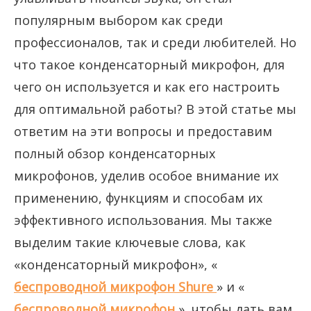
популярным выбором как среди
профессионалов, так и среди любителей. Но
что такое конденсаторный микрофон, для
чего он используется и как его настроить
для оптимальной работы? В этой статье мы
ответим на эти вопросы и предоставим
полный обзор конденсаторных
микрофонов, уделив особое внимание их
применению, функциям и способам их
эффективного использования. Мы также
выделим такие ключевые слова, как
«конденсаторный микрофон», «
беспроводной микрофон Shure
» и «
беспроводной микрофон
», чтобы дать вам