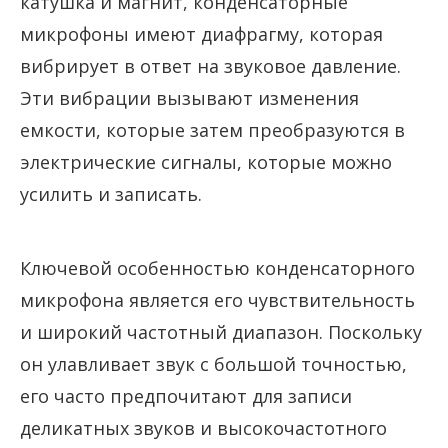
катушка и магнит, конденсаторные
микрофоны имеют диафрагму, которая
вибрирует в ответ на звуковое давление.
Эти вибрации вызывают изменения
емкости, которые затем преобразуются в
электрические сигналы, которые можно
усилить и записать.
Ключевой особенностью конденсаторного
микрофона является его чувствительность
и широкий частотный диапазон. Поскольку
он улавливает звук с большой точностью,
его часто предпочитают для записи
деликатных звуков и высокочастотного