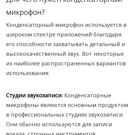
микрофон?
Конденсаторный микрофон используется в
широком спектре приложений благодаря
его способности захватывать детальный и
высококачественный звук. Вот некоторые
из наиболее распространенных вариантов
использования:
Студии звукозаписи:
Конденсаторные
микрофоны являются основным продуктом
в профессиональных студиях звукозаписи.
Они обычно используются для записи
вокала, струнных инструментов,