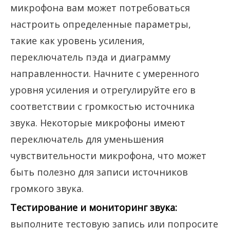
микрофона вам может потребоваться
настроить определенные параметры,
такие как уровень усиления,
переключатель пэда и диаграмму
направленности. Начните с умеренного
уровня усиления и отрегулируйте его в
соответствии с громкостью источника
звука. Некоторые микрофоны имеют
переключатель для уменьшения
чувствительности микрофона, что может
быть полезно для записи источников
громкого звука.
Тестирование и мониторинг звука:
выполните тестовую запись или попросите