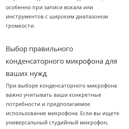
особенно при записи вокала или
инструментов с широким диапазоном
громкости.
Выбор правильного
конденсаторного микрофона для
ваших нужд
При выборе конденсаторного микрофона
важно учитывать ваши конкретные
потребности и предполагаемое
использование микрофона. Если вы ищете
универсальный студийный микрофон,