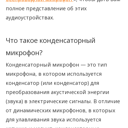
полное представление об этих
аудиоустройствах.
Что такое конденсаторный
микрофон?
Конденсаторный микрофон — это тип
микрофона, в котором используется
конденсатор (или конденсатор) для
преобразования акустической энергии
(звука) в электрические сигналы. В отличие
от динамических микрофонов, в которых
для улавливания звука используется