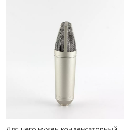
Для чего нужен конденсаторный