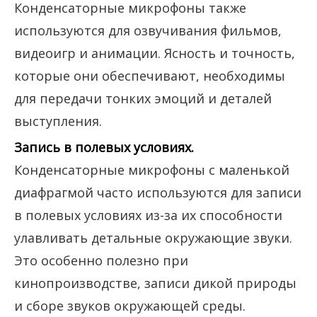
Конденсаторные микрофоны также
используются для озвучивания фильмов,
видеоигр и анимации. Ясность и точность,
которые они обеспечивают, необходимы
для передачи тонких эмоций и деталей
выступления.
Запись в полевых условиях.
Конденсаторные микрофоны с маленькой
диафрагмой часто используются для записи
в полевых условиях из-за их способности
улавливать детальные окружающие звуки.
Это особенно полезно при
кинопроизводстве, записи дикой природы
и сборе звуков окружающей среды.