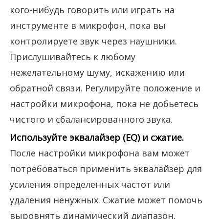
кого-нибудь говорить или играть на
инструменте в микрофон, пока вы
контролируете звук через наушники.
Прислушивайтесь к любому
нежелательному шуму, искажению или
обратной связи. Регулируйте положение и
настройки микрофона, пока не добьетесь
чистого и сбалансированного звука.
Используйте эквалайзер (EQ) и сжатие.
После настройки микрофона вам может
потребоваться применить эквалайзер для
усиления определенных частот или
удаления ненужных. Сжатие может помочь
выровнять динамический диапазон,