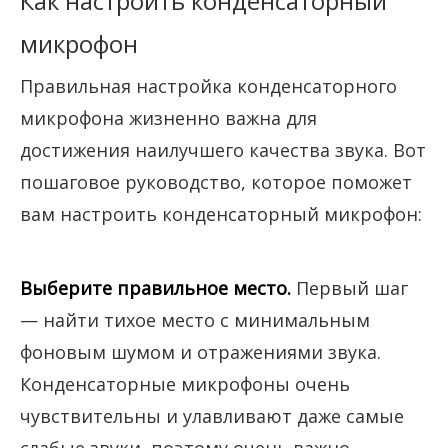
Как настроить конденсаторный
микрофон
Правильная настройка конденсаторного
микрофона жизненно важна для
достижения наилучшего качества звука. Вот
пошаговое руководство, которое поможет
вам настроить конденсаторный микрофон:
Выберите правильное место.
Первый шаг
— найти тихое место с минимальным
фоновым шумом и отражениями звука.
Конденсаторные микрофоны очень
чувствительны и улавливают даже самые
слабые звуки, поэтому очень важно