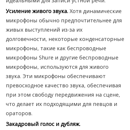
идеальными для записи устной речи.
Усиление живого звука.
Хотя динамические
микрофоны обычно предпочтительнее для
живых выступлений из-за их
долговечности, некоторые конденсаторные
микрофоны, такие как беспроводные
микрофоны Shure и другие беспроводные
микрофоны, используются для живого
звука. Эти микрофоны обеспечивают
превосходное качество звука, обеспечивая
при этом свободу передвижения на сцене,
что делает их подходящими для певцов и
ораторов.
Закадровый голос и дубляж.