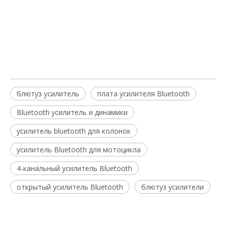
bluetooth
плата усилителя Bluetooth
блютуз усилитель
плата усилителя Bluetooth
Bluetooth усилитель и динамики
усилитель bluetooth для колонок​
усилитель Bluetooth для мотоцикла
4-канальный усилитель Bluetooth
открытый усилитель Bluetooth
блютуз усилители