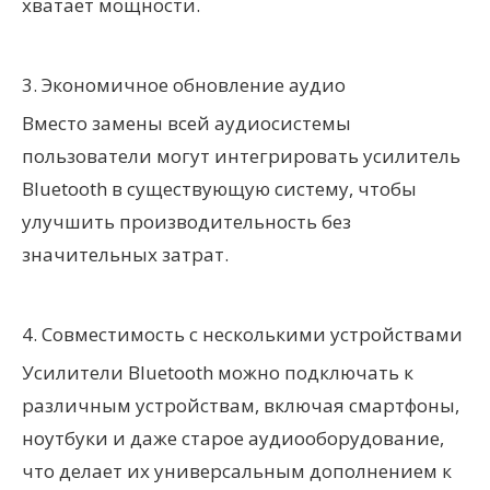
хватает мощности.
3. Экономичное обновление аудио
Вместо замены всей аудиосистемы
пользователи могут интегрировать усилитель
Bluetooth в существующую систему, чтобы
улучшить производительность без
значительных затрат.
4. Совместимость с несколькими устройствами
Усилители Bluetooth можно подключать к
различным устройствам, включая смартфоны,
ноутбуки и даже старое аудиооборудование,
что делает их универсальным дополнением к