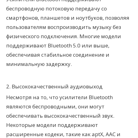
беспроводную потоковую передачу со
смартфонов, планшетов и ноутбуков, позволяя
пользователям воспроизводить музыку без
физического подключения. Многие модели
поддерживают Bluetooth 5.0 или выше,
обеспечивая стабильное соединение и
минимальную задержку.
2. Высококачественный аудиовыход
Несмотря на то, что усилители Bluetooth
являются беспроводными, они могут
обеспечивать высококачественный звук.
Некоторые модели поддерживают
расширенные кодеки, такие как aptX, AAC и