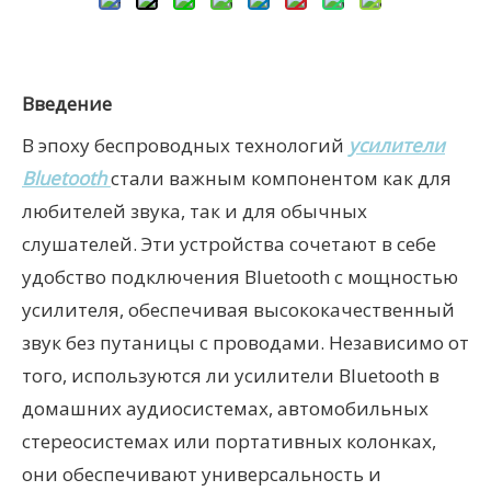
Введение
В эпоху беспроводных технологий
усилители
Bluetooth
стали важным компонентом как для
любителей звука, так и для обычных
слушателей. Эти устройства сочетают в себе
удобство подключения Bluetooth с мощностью
усилителя, обеспечивая высококачественный
звук без путаницы с проводами. Независимо от
того, используются ли усилители Bluetooth в
домашних аудиосистемах, автомобильных
стереосистемах или портативных колонках,
они обеспечивают универсальность и