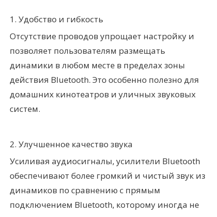
1. Удобство и гибкость
Отсутствие проводов упрощает настройку и
позволяет пользователям размещать
динамики в любом месте в пределах зоны
действия Bluetooth. Это особенно полезно для
домашних кинотеатров и уличных звуковых
систем.
2. Улучшенное качество звука
Усиливая аудиосигналы, усилители Bluetooth
обеспечивают более громкий и чистый звук из
динамиков по сравнению с прямым
подключением Bluetooth, которому иногда не