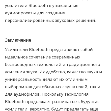
усилители Bluetooth в уникальные
аудиопроекты для создания
персонализированных звуковых решений.
Заключение
Усилители Bluetooth представляют собой
идеальное сочетание современных
беспроводных технологий и традиционного
усиления звука. Их удобство, качество звука и
универсальность делают их отличным
выбором как для обычных слушателей, так и
для аудиофилов. Поскольку технология
Bluetooth продолжает развиваться, будущие
усилители, вероятно, будут предлагать еще