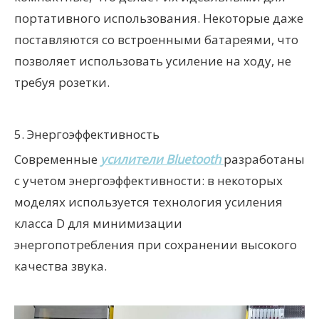
портативного использования. Некоторые даже
поставляются со встроенными батареями, что
позволяет использовать усиление на ходу, не
требуя розетки.
5. Энергоэффективность
Современные
усилители Bluetooth
разработаны
с учетом энергоэффективности: в некоторых
моделях используется технология усиления
класса D для минимизации
энергопотребления при сохранении высокого
качества звука.