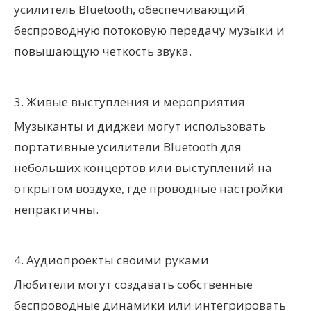
усилитель Bluetooth, обеспечивающий
беспроводную потоковую передачу музыки и
повышающую четкость звука.
3. Живые выступления и мероприятия
Музыканты и диджеи могут использовать
портативные усилители Bluetooth для
небольших концертов или выступлений на
открытом воздухе, где проводные настройки
непрактичны.
4. Аудиопроекты своими руками
Любители могут создавать собственные
беспроводные динамики или интегрировать