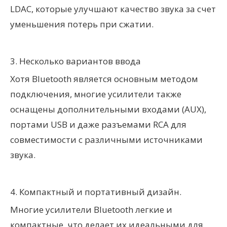
LDAC, которые улучшают качество звука за счет
уменьшения потерь при сжатии.
3. Несколько вариантов ввода
Хотя Bluetooth является основным методом
подключения, многие усилители также
оснащены дополнительными входами (AUX),
портами USB и даже разъемами RCA для
совместимости с различными источниками
звука.
4. Компактный и портативный дизайн.
Многие усилители Bluetooth легкие и
компактные, что делает их идеальными для