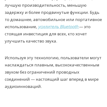
лучшую производительность, меньшую
задержку и более продвинутые функции. Будь
то домашнее, автомобильное или портативное
использование,
усилитель Bluetooth
— это
стоящая инвестиция для всех, кто хочет
улучшить качество звука.
Используя эту технологию, пользователи могут
наслаждаться плавным, высококачественным
звуком без ограничений проводных
соединений — настоящий шаг вперед в мире
аудиоинноваций.
Bluetooth-усилитель
автомобильный усилитель