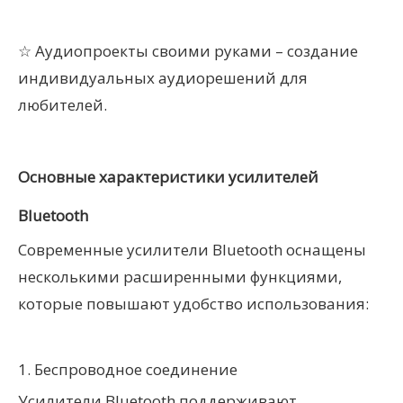
☆
Аудиопроекты своими руками – создание
индивидуальных аудиорешений для
любителей.
Основные характеристики усилителей
Bluetooth
Современные усилители Bluetooth оснащены
несколькими расширенными функциями,
которые повышают удобство использования:
1. Беспроводное соединение
Усилители Bluetooth поддерживают