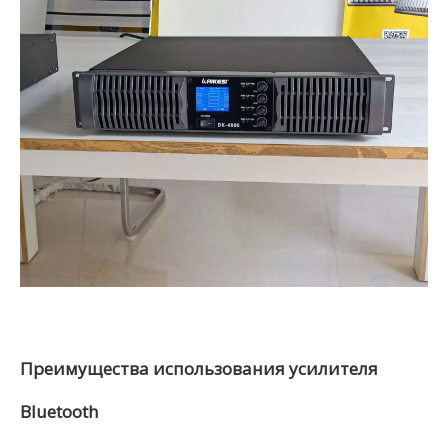
Преимущества использования усилителя
Bluetooth