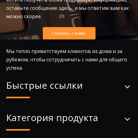
оставьте сообщение здесь, и мы ответим вам как
можно скорее.
Свяжись с нами.
Мы тепло приветствуем клиентов из дома и за
рубежом, чтобы сотрудничать с нами для общего
успеха.
Быстрые ссылки
Категория продукта