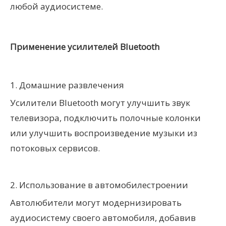
любой аудиосистеме.
Применение усилителей Bluetooth
1. Домашние развлечения
Усилители Bluetooth могут улучшить звук
телевизора, подключить полочные колонки
или улучшить воспроизведение музыки из
потоковых сервисов.
2. Использование в автомобилестроении
Автолюбители могут модернизировать
аудиосистему своего автомобиля, добавив