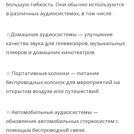
большую гибкость. Они обычно используются
в различных аудиосистемах, в том числе:
☆Домашние аудиосистемы — улучшение
качества звука для телевизоров, музыкальных
плееров и домашних кинотеатров.
☆
Портативные колонки — питание
беспроводных колонок для мероприятий на
открытом воздухе или путешествий.
☆
Автомобильные аудиосистемы —
обновление автомобильных стереосистем с
помощью беспроводной связи.