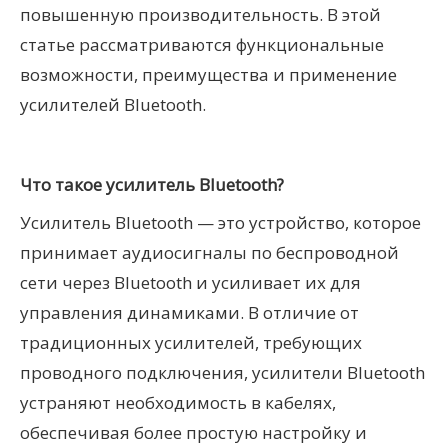
повышенную производительность. В этой
статье рассматриваются функциональные
возможности, преимущества и применение
усилителей Bluetooth.
Что такое усилитель Bluetooth?
Усилитель Bluetooth — это устройство, которое
принимает аудиосигналы по беспроводной
сети через Bluetooth и усиливает их для
управления динамиками. В отличие от
традиционных усилителей, требующих
проводного подключения, усилители Bluetooth
устраняют необходимость в кабелях,
обеспечивая более простую настройку и