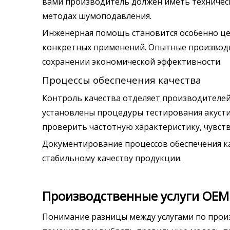
вами производитель должен иметь техническ
методах шумоподавления.
Инженерная помощь становится особенно це
конкретных применений. Опытные производ
сохранении экономической эффективности.
Процессы обеспечения качества
Контроль качества отделяет производителей
установлены процедуры тестирования акустич
проверить частотную характеристику, чувст
Документирование процессов обеспечения ка
стабильному качеству продукции.
Производственные услуги OEM
Понимание разницы между услугами по прои