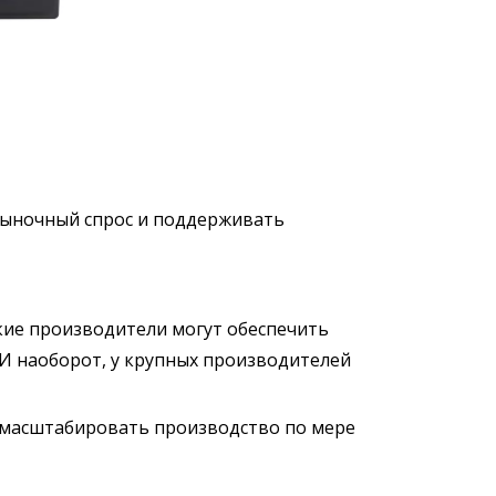
рыночный спрос и поддерживать
кие производители могут обеспечить
 И наоборот, у крупных производителей
т масштабировать производство по мере