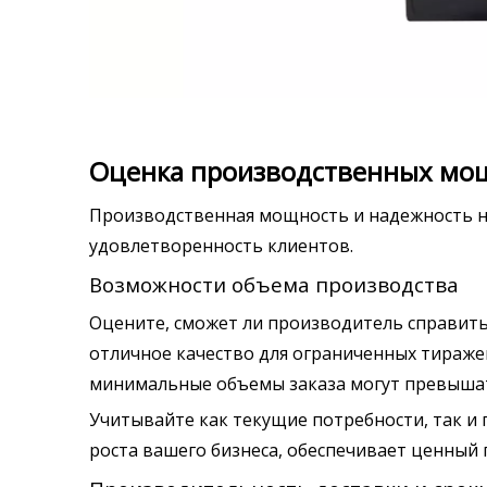
Оценка производственных мо
Производственная мощность и надежность н
удовлетворенность клиентов.
Возможности объема производства
Оцените, сможет ли производитель справит
отличное качество для ограниченных тиражей
минимальные объемы заказа могут превыша
Учитывайте как текущие потребности, так и
роста вашего бизнеса, обеспечивает ценный