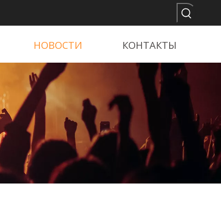
НОВОСТИ
КОНТАКТЫ