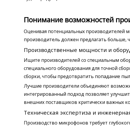
Понимание возможностей про
Оценивая потенциальных производителей ми
производитель должен предлагать больше, че
Производственные мощности и обору
Ищите производителей со специальным обор
специального оборудования для точной сборк
сборки, чтобы предотвратить попадание пыл
Лучшие производители объединяют возможно
интегрированный подход позволяет улучшить
внешних поставщиков критически важных к
Техническая экспертиза и инженерна
Производство микрофонов требует глубокого