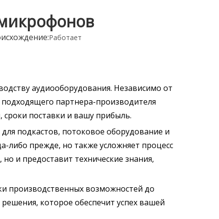
 микрофонов
исхождение:
Работает
водству аудиооборудования. Независимо от
р подходящего партнера-производителя
 сроки поставки и вашу прибыль.
 для подкастов, потоковое оборудование и
а-либо прежде, но также усложняет процесс
но и предоставит технические знания,
нки производственных возможностей до
 решения, которое обеспечит успех вашей