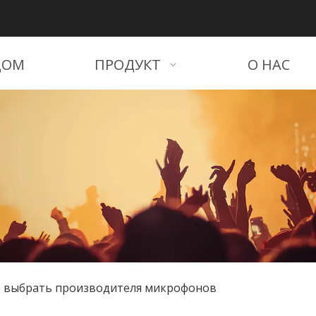
ДОМ
ПРОДУКТ
О НАС
о выбрать производителя микрофонов