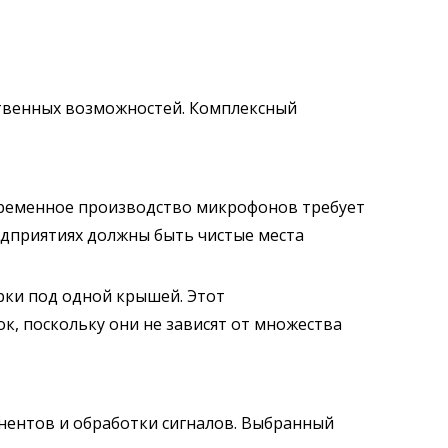
твенных возможностей. Комплексный
ременное производство микрофонов требует
редприятиях должны быть чистые места
ки под одной крышей. Этот
к, поскольку они не зависят от множества
нентов и обработки сигналов. Выбранный