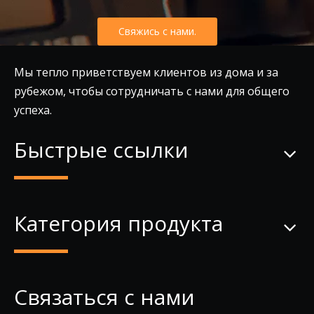
Свяжись с нами.
Мы тепло приветствуем клиентов из дома и за
рубежом, чтобы сотрудничать с нами для общего
успеха.
Быстрые ссылки
Категория продукта
Связаться с нами