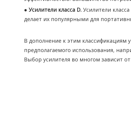
●
Усилители класса D.
Усилители класса
делает их популярными для портативн
В дополнение к этим классификациям у
предполагаемого использования, напр
Выбор усилителя во многом зависит о