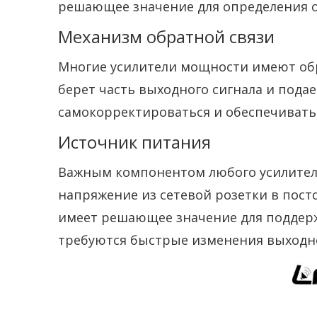
решающее значение для определения об
Механизм обратной связи
Многие усилители мощности имеют обр
берет часть выходного сигнала и подае
самокорректироваться и обеспечивать 
Источник питания
Важным компонентом любого усилителя
напряжение из сетевой розетки в пос
имеет решающее значение для поддерж
требуются быстрые изменения выходн