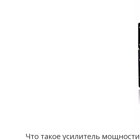
Что такое усилитель мощности