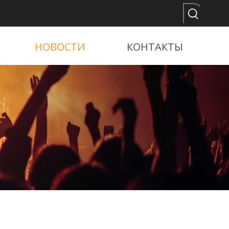
НОВОСТИ
КОНТАКТЫ