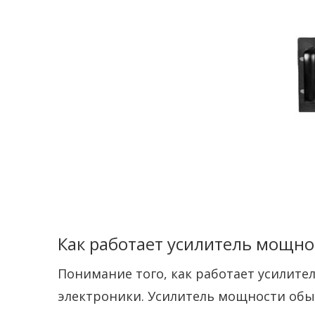
Как работает усилитель мощно
Понимание того, как работает усилит
электроники. Усилитель мощности обычн