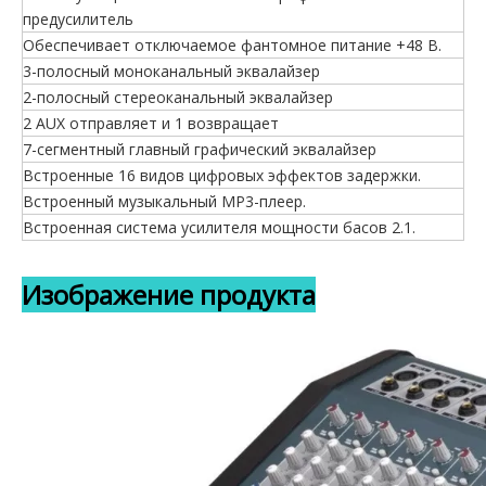
предусилитель
Обеспечивает отключаемое фантомное питание +48 В.
3-полосный моноканальный эквалайзер
2-полосный стереоканальный эквалайзер
2 AUX отправляет и 1 возвращает
7-сегментный главный графический эквалайзер
Встроенные 16 видов цифровых эффектов задержки.
Встроенный музыкальный MP3-плеер.
Встроенная система усилителя мощности басов 2.1.
Изображение продукта