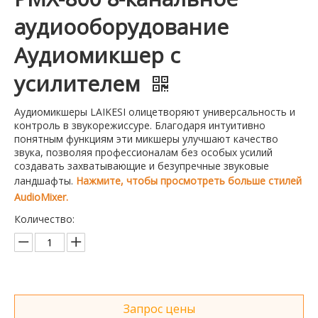
аудиооборудование
Аудиомикшер с
усилителем
Аудиомикшеры LAIKESI олицетворяют универсальность и
контроль в звукорежиссуре. Благодаря интуитивно
понятным функциям эти микшеры улучшают качество
звука, позволяя профессионалам без особых усилий
создавать захватывающие и безупречные звуковые
ландшафты.
Нажмите, чтобы просмотреть больше стилей
AudioMixer.
Количество:
Запрос цены