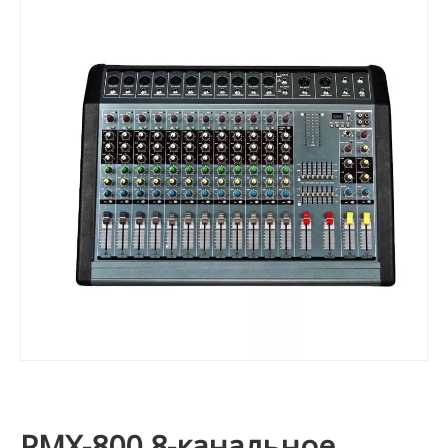
PMX-800 8-канальное