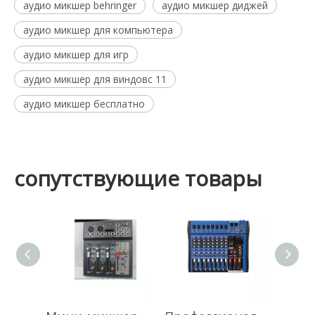
аудио микшер behringer
аудио микшер диджей
аудио микшер для компьютера
аудио микшер для игр
аудио микшер для виндовс 11
аудио микшер бесплатно
сопутствующие товары